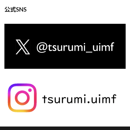
公式SNS